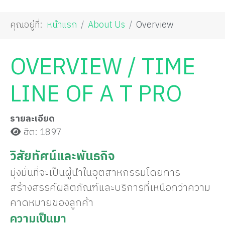
คุณอยู่ที่:
หน้าแรก
About Us
Overview
OVERVIEW / TIME
LINE OF A T PRO
รายละเอียด
ฮิต: 1897
วิสัยทัศน์และพันธกิจ
มุ่งมั่นที่จะเป็นผู้นำในอุตสาหกรรมโดยการ
สร้างสรรค์ผลิตภัณฑ์และบริการที่เหนือกว่าความ
คาดหมายของลูกค้า
ความเป็นมา