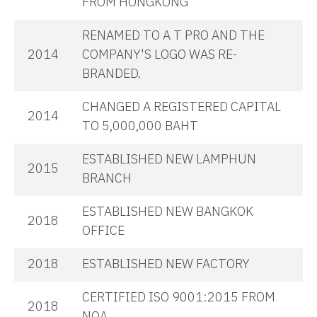
FROM HONGKONG
RENAMED TO A T PRO AND THE
2014
COMPANY'S LOGO WAS RE-
BRANDED.
CHANGED A REGISTERED CAPITAL
2014
TO 5,000,000 BAHT
ESTABLISHED NEW LAMPHUN
2015
BRANCH
ESTABLISHED NEW BANGKOK
2018
OFFICE
2018
ESTABLISHED NEW FACTORY
CERTIFIED ISO 9001:2015 FROM
2018
NQA