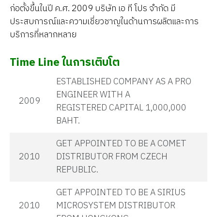
ก่อตั้งขึ้นในปี ค.ศ. 2009 บริษัท เอ ที โปร จำกัด มี
ประสบการณ์และความเชี่ยวชาญในด้านการผลิตและการ
บริการที่หลากหลาย
Time Line ในการเติบโต
ESTABLISHED COMPANY AS A PRO
ENGINEER WITH A
2009
REGISTERED CAPITAL 1,000,000
BAHT.
GET APPOINTED TO BE A COMET
2010
DISTRIBUTOR FROM CZECH
REPUBLIC.
GET APPOINTED TO BE A SIRIUS
2010
MICROSYSTEM DISTRIBUTOR