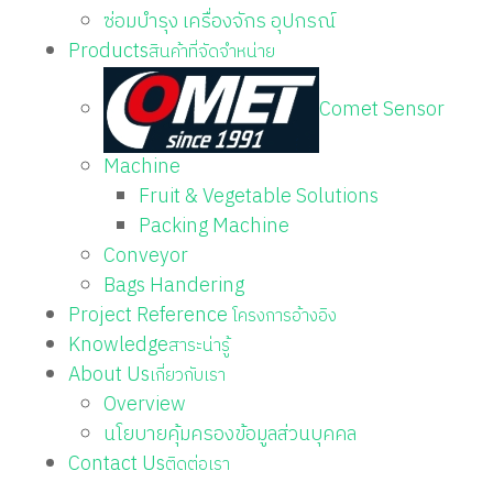
ซ่อมบำรุง เครื่องจักร อุปกรณ์
Products
สินค้าที่จัดจำหน่าย
Comet Sensor
Machine
Fruit & Vegetable Solutions
Packing Machine
Conveyor
Bags Handering
Project Reference
โครงการอ้างอิง
Knowledge
สาระน่ารู้
About Us
เกี่ยวกับเรา
Overview
นโยบายคุ้มครองข้อมูลส่วนบุคคล
Contact Us
ติดต่อเรา