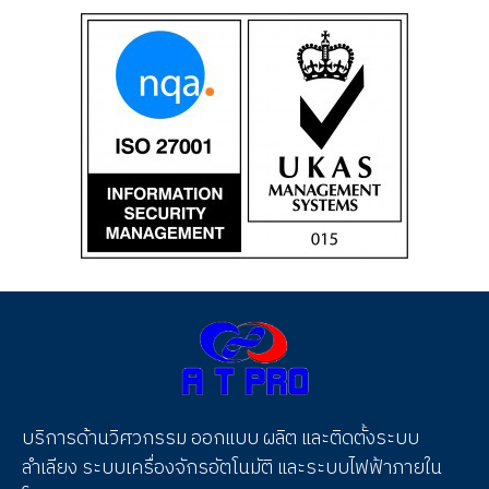
บริการด้านวิศวกรรม ออกแบบ ผลิต และติดตั้งระบบ
ลำเลียง ระบบเครื่องจักรอัตโนมัติ และระบบไฟฟ้าภายใน