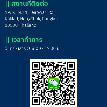
|| สถานที่ติดต่อ
19/65 M.11, Leabwari Rd.,
Kokfad, NongChok, Bangkok
10530 Thailand
|| เวลาทำการ
จันทร์ - เสาร์ : 08:00 - 17.00 น.