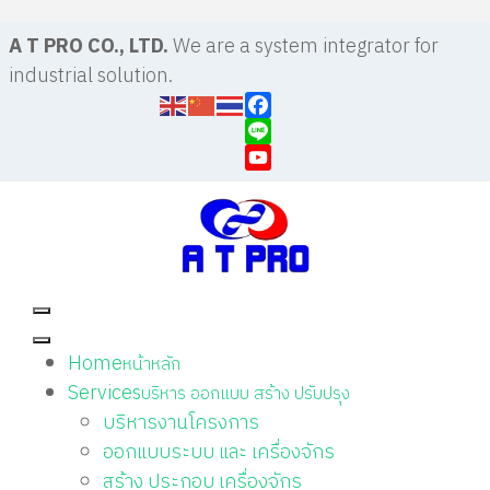
A T PRO CO., LTD.
We are a system integrator for
industrial solution.
Facebook
Line
YouTube
Home
หน้าหลัก
Services
บริหาร ออกแบบ สร้าง ปรับปรุง
บริหารงานโครงการ
ออกแบบระบบ และ เครื่องจักร
สร้าง ประกอบ เครื่องจักร